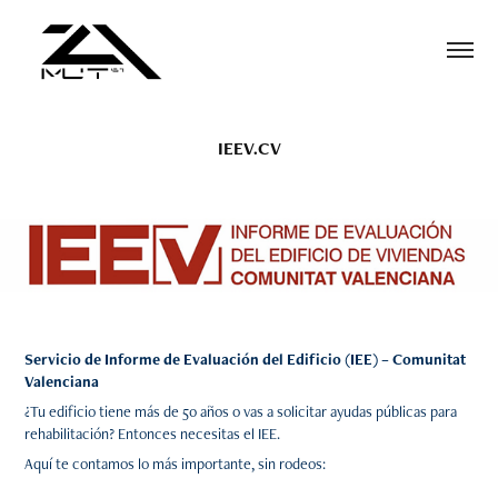
IEEV.CV
Servicio de Informe de Evaluación del Edificio (IEE) – Comunitat
Valenciana
¿Tu edificio tiene más de 50 años o vas a solicitar ayudas públicas para
rehabilitación? Entonces necesitas el IEE.
Aquí te contamos lo más importante, sin rodeos: