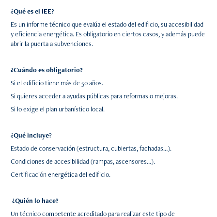
¿Qué es el IEE?
Es un informe técnico que evalúa el estado del edificio, su accesibilidad
y eficiencia energética. Es obligatorio en ciertos casos, y además puede
abrir la puerta a subvenciones.
¿Cuándo es obligatorio?
Si el edificio tiene más de 50 años.
Si quieres acceder a ayudas públicas para reformas o mejoras.
Si lo exige el plan urbanístico local.
¿Qué incluye?
Estado de conservación (estructura, cubiertas, fachadas…).
Condiciones de accesibilidad (rampas, ascensores…).
Certificación energética del edificio.
¿Quién lo hace?
Un técnico competente acreditado para realizar este tipo de