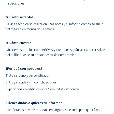
inspecciones.
¿Cuánto se tarda?
La visita técnica se realiza en unas horas y el informe completo suele
entregarse en menos de 1 semana.
¿Cuánto cuesta?
Ofrecemos precios competitivos y ajustados según las características
del edificio. ¡Pide tu presupuesto sin compromiso!
¿Por qué con nosotros?
Trato cercano y personalizado.
Entrega rápida y sin complicaciones.
Experiencia en edificios de la Comunitat Valenciana.
¿Tienes dudas o quieres tu informe?
Contáctanos hoy mismo. ¡Nos encargamos de todo para que tú no