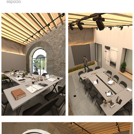
espacio.