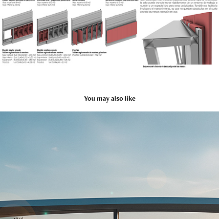
You may also like
CASA HORIZONTE
2025